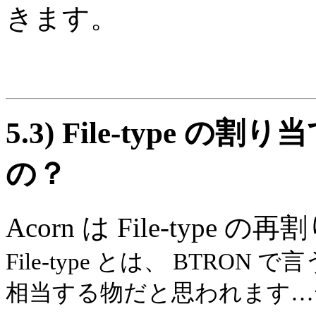
きます。
5.3)
File-type 
の？
Acorn は File-typ
File-type とは、 BTRO
相当する物だと思われます…