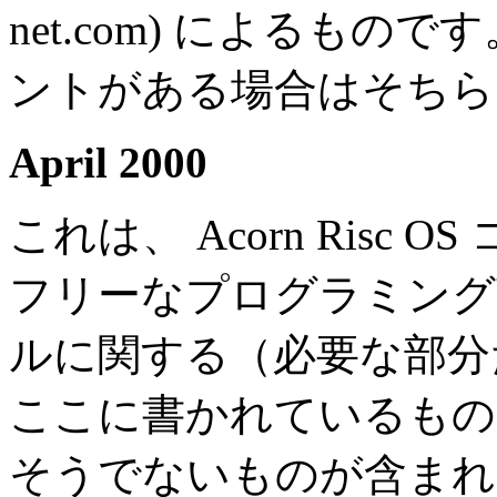
net.com) によるも
ントがある場合はそちら
April 2000
これは、 Acorn Risc
フリーなプログラミング
ルに関する（必要な部分
ここに書かれているものには p
そうでないものが含まれ