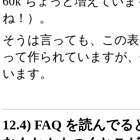
60k ちょっと増えてい
ね！）。
そうは言っても、この表は 199
って作られていますが、他
います。
12.4)
FAQ を読んで