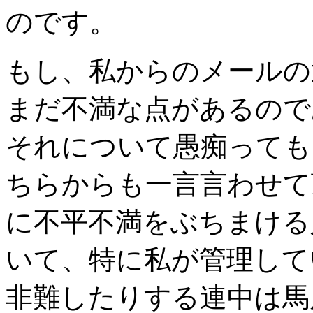
のです。
もし、私からのメールの
まだ不満な点があるので
それについて愚痴っても
ちらからも一言言わせて
に不平不満をぶちまける
いて、特に私が管理して
非難したりする連中は馬