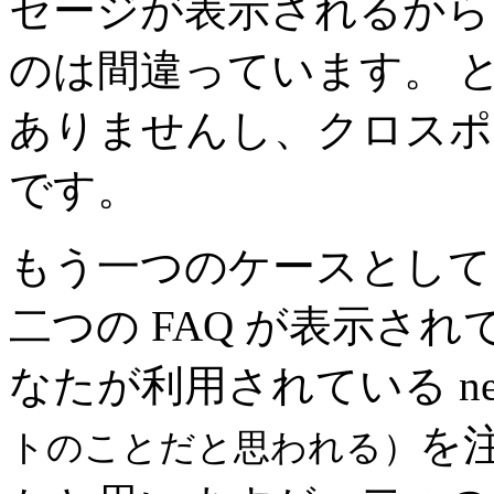
セージが表示されるから
のは間違っています。 
ありませんし、クロスポ
です。
もう一つのケースとして
二つの FAQ が表示さ
なたが利用されている new
を
トのことだと思われる）