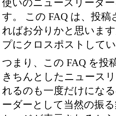
使いのニュースリーダー
す。 この FAQ は、
ればお分りかと思います
プにクロスポストしてい
つまり、この FAQ を
きちんとしたニュースリ
れるのも一度だけになる
ーダーとして当然の振る