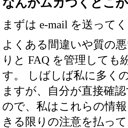
なんかムカつくとこが
まずは e-mail を送っ
よくある間違いや質の悪
りと FAQ を管理して
す。 しばしば私に多く
ますが、自分が直接確認
ので、私はこれらの情報
きる限りの注意を払って 