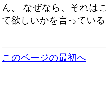
ん。 なぜなら、それはこ
て欲しいかを言っている
このページの最初へ