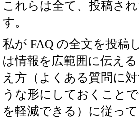
これらは全て、投稿された
す。
私が FAQ の全文を投
は情報を広範囲に伝えるも
え方（よくある質問に対
うな形にしておくことで
を軽減できる）に従って