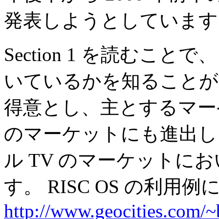
発表しようとしています
Section 1 を読むこと
いているかを知ることがで
得意とし、主とするマー
のマーケットにも進出し
ル TV のマーケットに
す。 RISC OS の利用
http://www.geocities.com