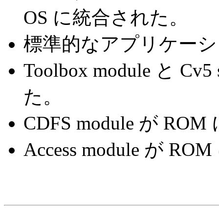
OS に統合された。
標準的なアプリケーショ
Toolbox module と Cv
た。
CDFS module が R
Access module が 