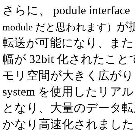
さらに、 podule interface
が拡
module だと思われます）
転送が可能になり、また 
幅が 32bit 化されたこと
モリ空間が大きく広がりま
system を使用した
となり、大量のデータ転
かなり高速化されました