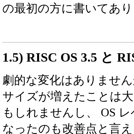
の最初の方に書いてあり
1.5)
RISC OS 3.5 と 
劇的な変化はありませんが、
サイズが増えたことは大
もしれませんし、 OS レ
なったのも改善点と言え