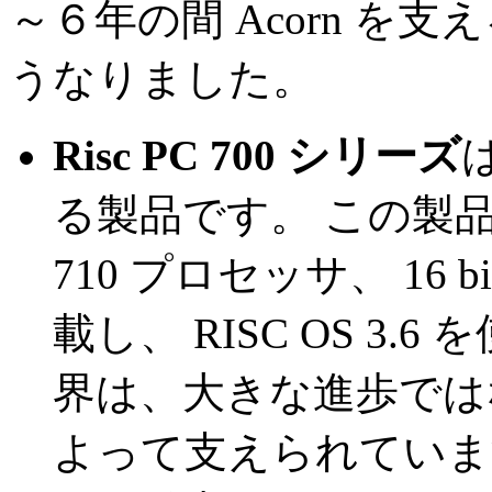
～６年の間 Acorn 
うなりました。
Risc PC 700 シリーズ
る製品です。 この製品
710 プロセッサ、 16 bi
載し、 RISC OS 3.6
界は、大きな進歩では
よって支えられています。 