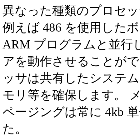
異なった種類のプロセッ
例えば 486 を使用したボ
ARM プログラムと並行し
アを動作させることがで
ッサは共有したシステム
モリ等を確保します。 
ページングは常に 4kb
た。