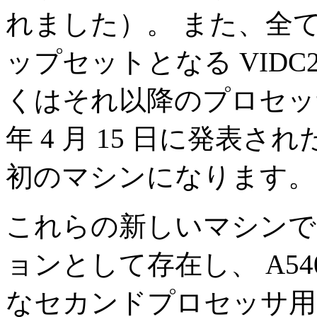
れました）。 また、全
ップセットとなる VIDC20
くはそれ以降のプロセッサ
年 4 月 15 日に発表された
初のマシンになります。
これらの新しいマシンで
ョンとして存在し、 A5
なセカンドプロセッサ用