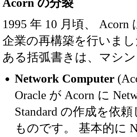
Acorn の分裂
1995 年 10 月頃、 A
企業の再構築を行いまし
ある括弧書きは、マシン
Network Computer
(Ac
Oracle が Acorn に Netw
Standard の作成
ものです。 基本的に 