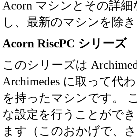
Acorn マシンとその
し、最新のマシンを除き
Acorn RiscPC シリーズ
このシリーズは Archim
Archimedes に取
を持ったマシンです。 
な設定を行うことができ、 mo
ます（このおかげで、さ