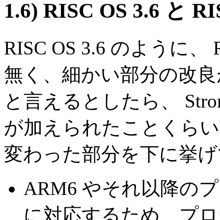
1.6)
RISC OS 3.6 と 
RISC OS 3.6 のように、
無く、細かい部分の改良
と言えるとしたら、 Str
が加えられたことくらい
変わった部分を下に挙げて
ARM6 やそれ以降のプロ
に対応するため、プロ