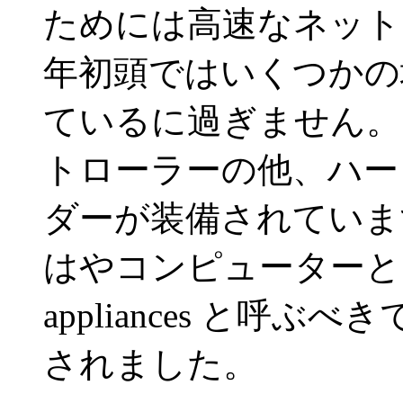
ためには高速なネットワ
年初頭ではいくつかの
ているに過ぎません。
トローラーの他、ハード
ダーが装備されていま
はやコンピューターとい
appliances と呼ぶべ
されました。