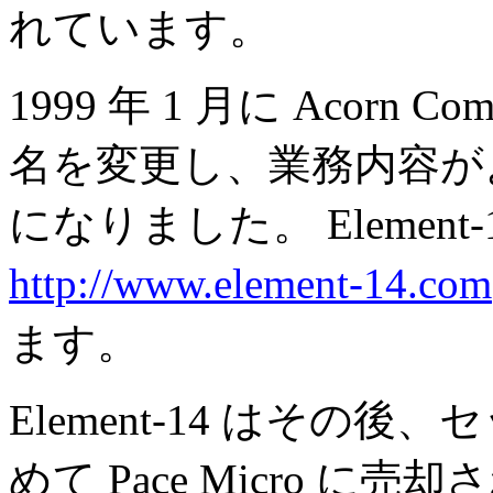
れています。
1999 年 1 月に Acorn Comp
名を変更し、業務内容がよ
になりました。 Element
http://www.element-14.com
ます。
Element-14 はそ
めて Pace Micro 