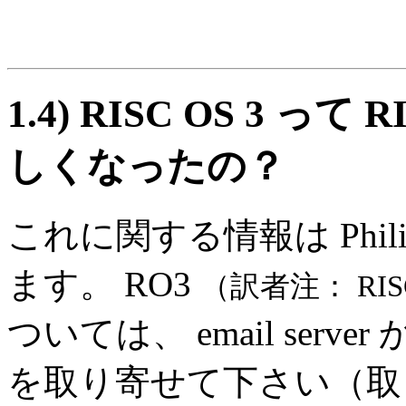
1.4)
RISC OS 3 って
しくなったの？
これに関する情報は Philip B
ます。 RO3
（訳者注： RISC
ついては、 email server
を取り寄せて下さい（取