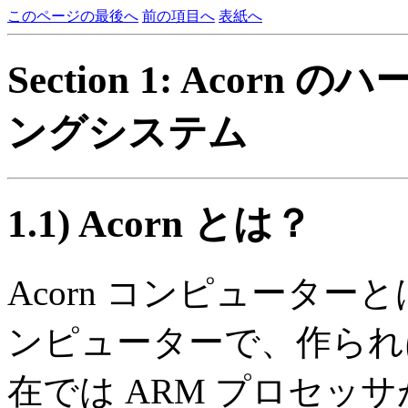
このページの最後へ
前の項目へ
表紙へ
Section 1: Aco
ングシステム
1.1) Acorn とは？
Acorn コンピュータ
ンピューターで、作られは
在では ARM プロセッ