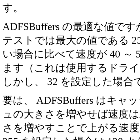
す。
ADFSBuffers の最適な値
テストでは最大の値である 2
い場合に比べて速度が 40 ～
ます（これは使用するドライ
しかし、 32 を設定した場合でも
要は、 ADFSBuffers 
ュの大きさを増やせば速度は
さを増やすことで上がる速度