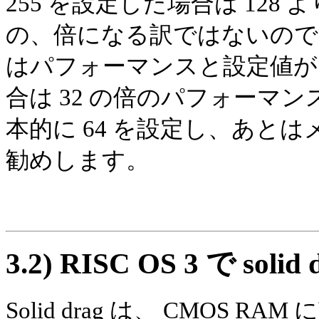
255 を設定した場合は 12
の、倍になる訳ではないので
はパフォーマンスと設定値が比
合は 32 の倍のパフォーマ
本的に 64 を設定し、あと
勧めします。
3.2)
RISC OS 3 で s
Solid drag は、 CMOS 