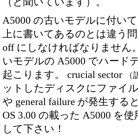
（と聞いています）。
A5000 の古いモデルに付いている
上に書いてあるのとは違う問
off にしなければなりませ
いモデルの A5000 でハ
起こります。 crucial sector
（
ットしたディスクにファイルを保存する
や general failure が
OS 3.00 の載った A5000
して下さい！