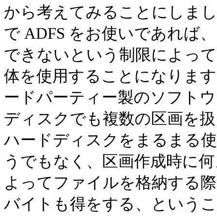
から考えてみることにしましょ
で ADFS をお使いであれば
できないという制限によって
体を使用することになります（ Als
ードパーティー製のソフトウ
ディスクでも複数の区画を扱
ハードディスクをまるまる使
うでもなく、区画作成時に何
よってファイルを格納する際の
バイトも得をする、という