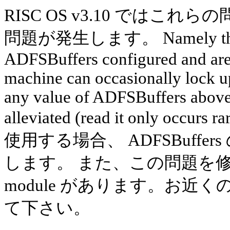
RISC OS v3.10 では
問題が発生します。 Namely that if
ADFSBuffers configured and are 
machine can occasionally lock up
any value of ADFSBuffers above 
alleviated (read it only occurs r
使用する場合、 ADFSBuffe
します。 また、この問題を修正する、
module があります。お
て下さい。