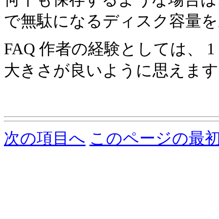
で無駄になるディスク容量を
FAQ 作者の経験としては、
大きさが良いように思えます
次の項目へ
このページの最