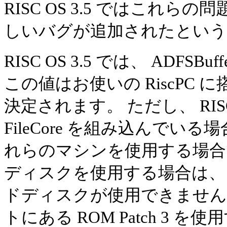
RISC OS 3.5 ではこれ
しいバグが追加されたとい
RISC OS 3.5 では、 ADFS
この値はお使いの RiscPC
決定されます。 ただし、 RISC OS 3
FileCore を組み込んで
れらのマシンを使用する場合で
ディスクを使用する場合は、 ADF
ドディスクが使用できません。 こ
トにある ROM Patch 3