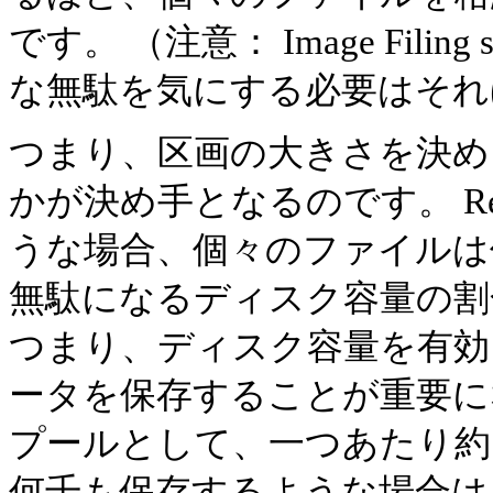
です。 （注意： Image Fili
な無駄を気にする必要はそれ
つまり、区画の大きさを決め
かが決め手となるのです。 Re
うな場合、個々のファイルは
無駄になるディスク容量の割
つまり、ディスク容量を有効
ータを保存することが重要に
プールとして、一つあたり約
何千も保存するような場合は