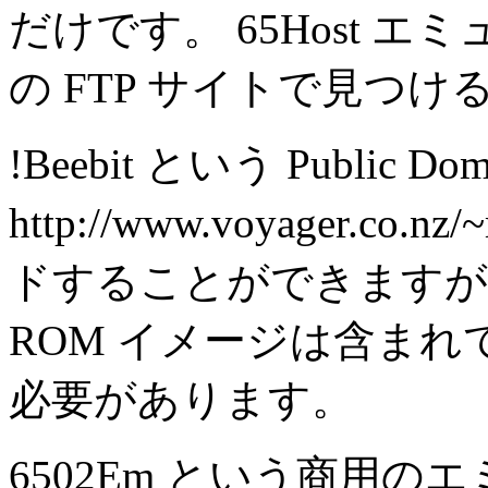
だけです。 65Host エ
の FTP サイトで見つ
!Beebit という Public
http://www.voyager.co
ドすることができますが
ROM イメージは含ま
必要があります。
6502Em という商用