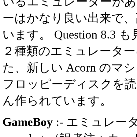
いるエミュレーターがあ
ーはかなり良い出来で、
います。 Question 8
２種類のエミュレーター
た、新しい Acorn のマ
フロッピーディスクを読
ん作られています。
GameBoy
:- エミュレ