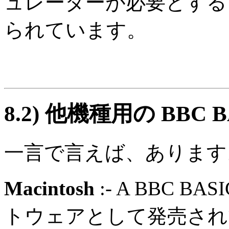
ュレーターが必要とする 
られています。
8.2)
他機種用の BBC 
一言で言えば、あります
Macintosh
:- A BBC 
トウェアとして発売され