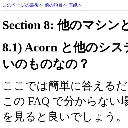
このページの最後へ
前の項目へ
表紙へ
Section 8: 他のマ
8.1)
Acorn と他の
いのものなの？
ここでは簡単に答えるだ
この FAQ で分からない場合は t
を見ると良いでしょう。 U