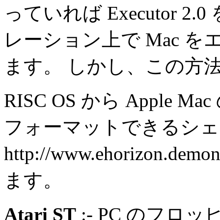
っていれば Executor 2
レーション上で Mac 
ます。 しかし、この方
RISC OS から Appl
フォーマットできるシェアウ
http://www.ehorizon.d
ます。
Atari ST
:- PC のフロッピ