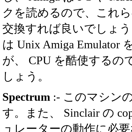
クを読めるので、これら
交換すれば良いでしょう。
は Unix Amiga Emu
が、 CPU を酷使するので
しょう。
Spectrum
:- このマシ
す。また、 Sinclair の co
ュレーターの動作に必要な