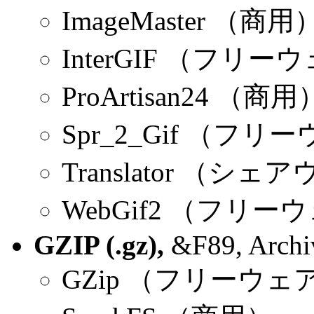
ImageMaster （商用
InterGIF （フリー
ProArtisan24 （商用
Spr_2_Gif （フリ
Translator （シェ
WebGif2 （フリー
GZIP (.gz),
&F89, Archiv
GZip （フリーウェ