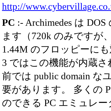
http://www.cybervillage.co
PC
:- Archimedes 
ます（720k のみですが、
1.44M のフロッピーにも
3 ではこの機能が内蔵されて
前では public doma
要があります。 多くの 
のできる PC エミュレー