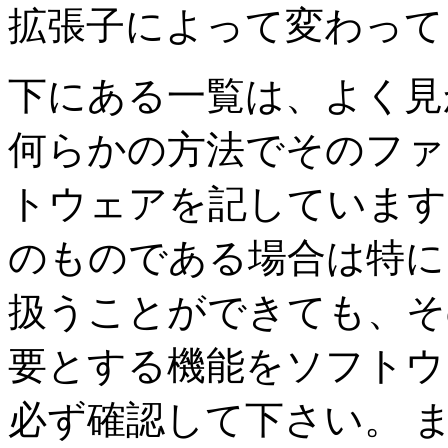
拡張子によって変わって
下にある一覧は、よく見
何らかの方法でそのファ
トウェアを記しています
のものである場合は特に
扱うことができても、そ
要とする機能をソフトウ
必ず確認して下さい。 