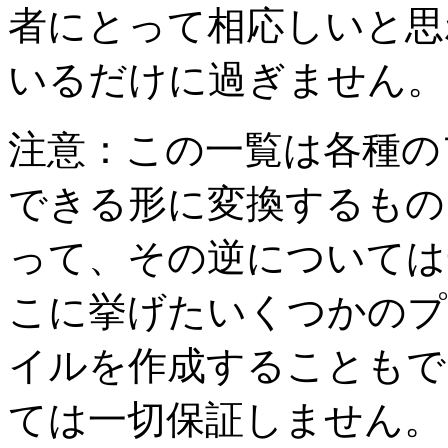
者にとって相応しいと思
いるだけに過ぎません。
注意：この一覧は各種のファ
できる形に変換するもの
って、その逆については
こに挙げたいくつかのプ
イルを作成することもで
ては一切保証しません。