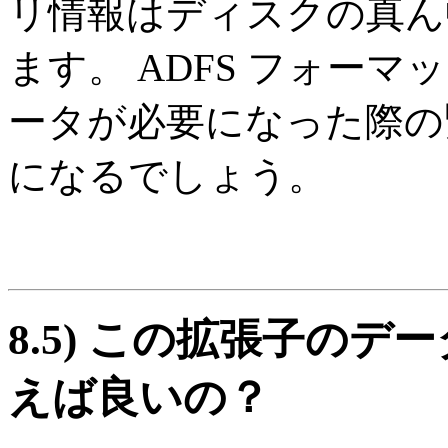
リ情報はディスクの真ん中、 
ます。 ADFS フォー
ータが必要になった際の
になるでしょう。
8.5)
この拡張子のデー
えば良いの？