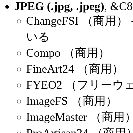
JPEG (.jpg, .jpeg)
, &C8
ChangeFSI （商用）
いる
Compo （商用）
FineArt24 （商用）
FYEO2 （フリーウ
ImageFS （商用）
ImageMaster （商用
ProArtisan24 （商用