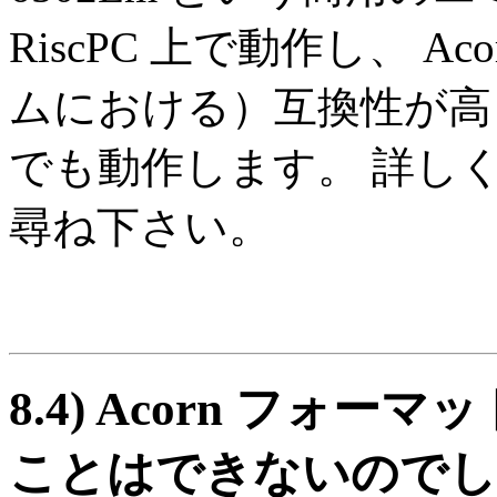
RiscPC 上で動作し、 
ムにおける）互換性が高くな
でも動作します。 詳しくは War
尋ね下さい。
8.4)
Acorn フォーマ
ことはできないのでし