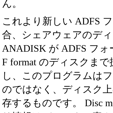
ん。
これより新しい ADFS
合、シェアウェアのディ
ANADISK が ADF
F format のディス
し、このプログラムはフ
のではなく、ディスク上
存するものです。 Disc