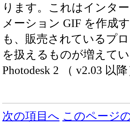
ります。これはインターレ
メーション GIF を作
も、販売されているプログ
を扱えるものが増えてい
Photodesk 2 （ v2
次の項目へ
このページ