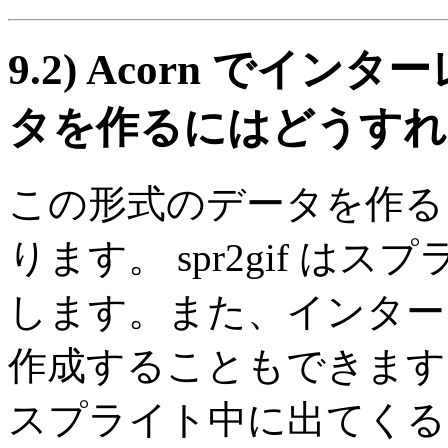
9.2)
Acorn でインタ
タを作るにはどうすれ
この形式のデータを作る
ります。 spr2gif はス
します。また、インターレー
作成することもできます。
スプライト中に出てくる firs