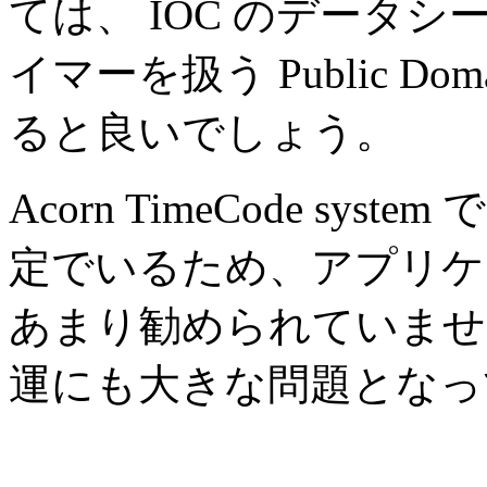
ては、 IOC のデータシート
イマーを扱う Public D
ると良いでしょう。
Acorn TimeCode syst
定でいるため、アプリケ
あまり勧められていませ
運にも大きな問題となっ