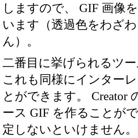
しますので、 GIF 画
います（透過色をわざわ
ん）。
二番目に挙げられるツール
これも同様にインターレー
とができます。 Creator
ース GIF を作ること
定しないといけません。そし