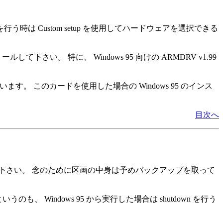
時は Custom setup を使用してハードウェアを選択できる
して下さい。 特に、 Windows 95 向けの ARMDRV v1.99
on も入っています。 このカードを使用した場合の Windows 95 のインス
目次へ
下さい。 念のために区画の中身は予めバックアップを取って
、 Windows 95 から実行した場合は shutdown を行う