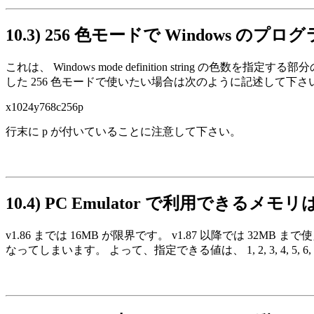
10.3)
256 色モードで Windows 
これは、 Windows mode definition string の色数
した 256 色モードで使いたい場合は次のように記述して下さい 
x1024y768c256p
行末に p が付いていることに注意して下さい。
10.4)
PC Emulator で利用できるメ
v1.86 までは 16MB が限界です。 v1.87 以降では 3
なってしまいます。 よって、指定できる値は、 1, 2, 3, 4, 5, 6, 7, 8, 9,