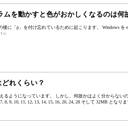
のプログラムを動かすと色がおかしくなるのは何
を指定する部分の後に「p」を付け忘れているために起こります。 Windows を 
:-
モリはどれくらい？
2MB まで使えるようになっています。 しかし、何故かはよく分からな
 10, 11, 12, 13, 14, 15, 16, 20, 24, 28 そして 32MB とな