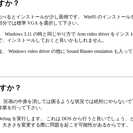
きますか？
べるとインストールが少し面倒です。 Win95 のインストールを行う
分では標準 VGA を選択して下さい。
3.11 の時と同じやり方で Arm video driver をインストール
で、インストールしておくと良いかもしれません。
ows video driver の他に Sound Blaster emulati
ますか？
、区画の中身を消しては困るような状況では絶対にやらないで
作業を行って下さい。
ag を実行します。 これは DOS から行うと良いでしょう、というのも
、大きさを変更する際に問題を起こす可能性があるからです。