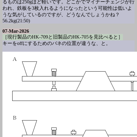
るものは250gほど軽いです。どこかでマイナーチェンジが行
われ、鉄板を3枚入れるようになったという可能性は低いよ
うな気がしているのですが、どうなんでしょうかね？
56.2kg(21:50)
07-Mar-2026
［現行製品のHK-709と旧製品のHK-705を見比べると］
キーをoffにするためのバネの位置が違うな、と。